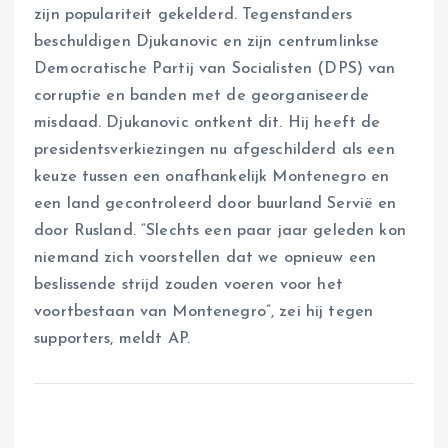
zijn populariteit gekelderd. Tegenstanders
beschuldigen Djukanovic en zijn centrumlinkse
Democratische Partij van Socialisten (DPS) van
corruptie en banden met de georganiseerde
misdaad. Djukanovic ontkent dit. Hij heeft de
presidentsverkiezingen nu afgeschilderd als een
keuze tussen een onafhankelijk Montenegro en
een land gecontroleerd door buurland Servië en
door Rusland. “Slechts een paar jaar geleden kon
niemand zich voorstellen dat we opnieuw een
beslissende strijd zouden voeren voor het
voortbestaan van Montenegro”, zei hij tegen
supporters, meldt AP.