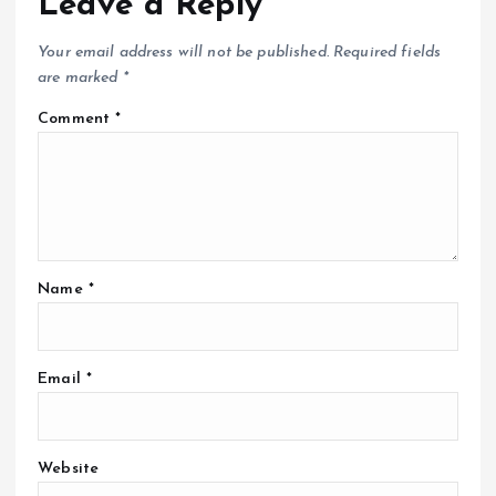
Leave a Reply
Your email address will not be published.
Required fields
are marked
*
Comment
*
Name
*
Email
*
Website