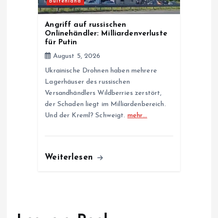
Buitenland
Angriff auf russischen
Onlinehändler: Milliardenverluste
für Putin
August 5, 2026
Ukrainische Drohnen haben mehrere
Lagerhäuser des russischen
Versandhändlers Wildberries zerstört,
der Schaden liegt im Milliardenbereich.
Und der Kreml? Schweigt.
mehr…
Weiterlesen