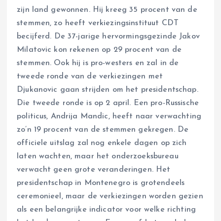
zijn land gewonnen. Hij kreeg 35 procent van de
stemmen, zo heeft verkiezingsinstituut CDT
becijferd. De 37-jarige hervormingsgezinde Jakov
Milatovic kon rekenen op 29 procent van de
stemmen. Ook hij is pro-westers en zal in de
tweede ronde van de verkiezingen met
Djukanovic gaan strijden om het presidentschap.
Die tweede ronde is op 2 april. Een pro-Russische
politicus, Andrija Mandic, heeft naar verwachting
zo’n 19 procent van de stemmen gekregen. De
officiele uitslag zal nog enkele dagen op zich
laten wachten, maar het onderzoeksbureau
verwacht geen grote veranderingen. Het
presidentschap in Montenegro is grotendeels
ceremonieel, maar de verkiezingen worden gezien
als een belangrijke indicator voor welke richting