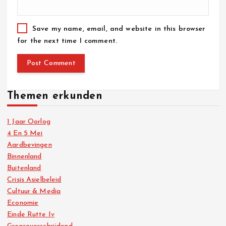
Save my name, email, and website in this browser
for the next time I comment.
Themen erkunden
1 Jaar Oorlog
4 En 5 Mei
Aardbevingen
Binnenland
Buitenland
Crisis Asielbeleid
Cultuur & Media
Economie
Einde Rutte Iv