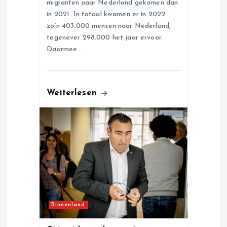
migranten naar Nederland gekomen dan
in 2021. In totaal kwamen er in 2022
zo’n 403.000 mensen naar Nederland,
tegenover 298.000 het jaar ervoor.
Daarmee…
Weiterlesen
Binnenland