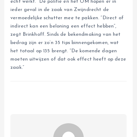
echt werkt.” De politie en het OM hopen er in
ieder geval in de zaak van Zwijndrecht de
vermoedelijke schutter mee te pakken. “Direct of
indirect kan een beloning een effect hebben”,
zegt Brinkhoff. Sinds de bekendmaking van het
bedrag zijn er zo’n 35 tips binnengekomen, wat
het totaal op 135 brengt. “De komende dagen
moeten uitwijzen of dat ook effect heeft op deze
zaak.”