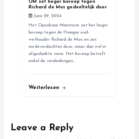
OM zet hoger beroep tegen
Richard de Mos gedeeltelijk door
June 29, 2024
Het Openbaar Ministerie zet het hoger
beroep tegen de Haagse oud-
wethouder Richard de Mos en zes
medeverdachten door, maar dan wel in
afgeslankte vorm. Het beroep betreft
enkel de verdenkingen…
Weiterlesen
Leave a Reply