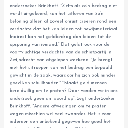
onderzoeker Brinkhoff. “Zelfs als zo’n bedrag niet
wordt uitgekeerd, kan het uitloven van zo’n
beloning alleen al zoveel onrust creëren rond een
verdachte dat het kan leiden tot bewijsmateriaal.
Indirect kan het geldbedrag dan leiden tot de
opsporing van iemand.” Dat geldt ook voor de
voortvluchtige verdachte van de schietpartij in
Zwijndrecht van afgelopen weekend. “Je brengt
met het uitroepen van het bedrag een bepaald
gewicht in de zaak, waardoor hij zich ook minder
goed kan schuilhouden.” “Maakt geld mensen
bereidwillig om te praten? Daar vonden we in ons
onderzoek geen antwoord op”, zegt onderzoeker
Brinkhoff. “Andere afwegingen om te praten
wegen misschien wel veel zwaarder. Het is voor
iedereen een onbekend gegeven hoe goed het