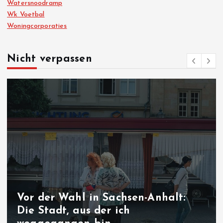
Watersnoodramp
Wk Voetbal
Woningcorporaties
Nicht verpassen
Vor der Wahl in Sachsen-Anhalt:
Die Stadt, aus der ich