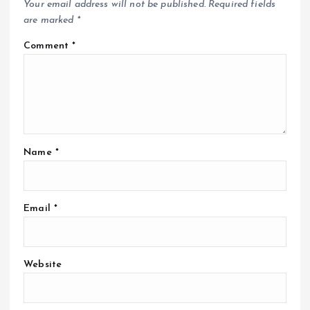
Your email address will not be published.
Required fields
are marked
*
Comment
*
Name
*
Email
*
Website