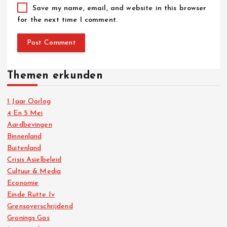
Save my name, email, and website in this browser
for the next time I comment.
Themen erkunden
1 Jaar Oorlog
4 En 5 Mei
Aardbevingen
Binnenland
Buitenland
Crisis Asielbeleid
Cultuur & Media
Economie
Einde Rutte Iv
Grensoverschrijdend
Gronings Gas