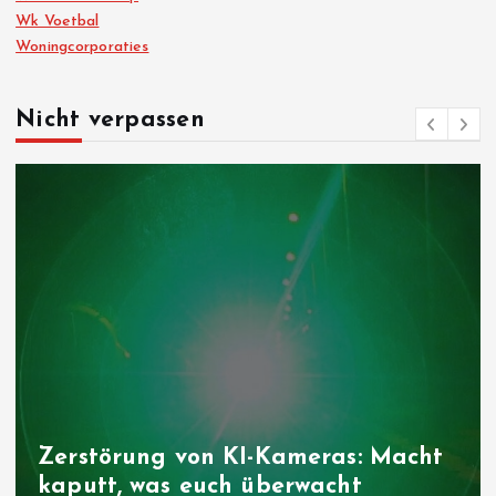
Wk Voetbal
Woningcorporaties
Nicht verpassen
Zerstörung von KI-Kameras: Macht
kaputt, was euch überwacht