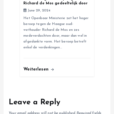
Richard de Mos gedeeltelijk door
June 29, 2024
Het Openbaar Ministerie zet het hoger
beroep tegen de Haagse oud-
wethouder Richard de Mos en zes
medeverdachten door, maar dan wel in
afgeslankte vorm. Het beroep betreft
enkel de verdenkingen…
Weiterlesen
Leave a Reply
Your email address will not be published.
Required fields