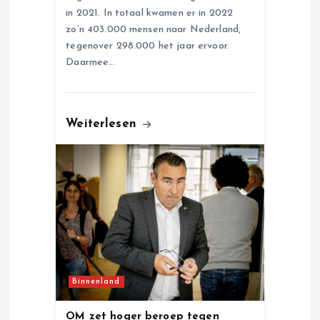
in 2021. In totaal kwamen er in 2022
zo’n 403.000 mensen naar Nederland,
tegenover 298.000 het jaar ervoor.
Daarmee…
Weiterlesen
Binnenland
OM zet hoger beroep tegen