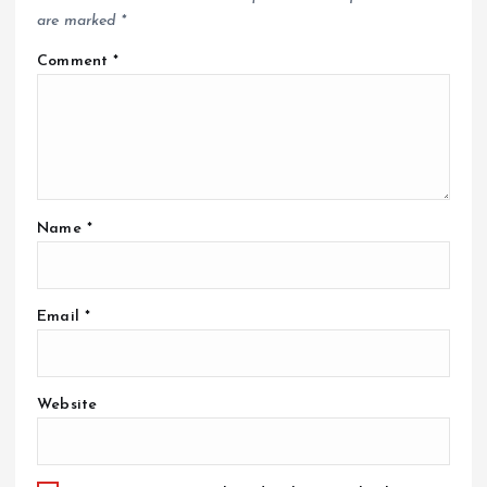
are marked
*
Comment
*
Name
*
Email
*
Website