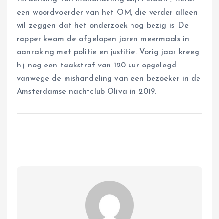
een woordvoerder van het OM, die verder alleen
wil zeggen dat het onderzoek nog bezig is. De
rapper kwam de afgelopen jaren meermaals in
aanraking met politie en justitie. Vorig jaar kreeg
hij nog een taakstraf van 120 uur opgelegd
vanwege de mishandeling van een bezoeker in de
Amsterdamse nachtclub Oliva in 2019.